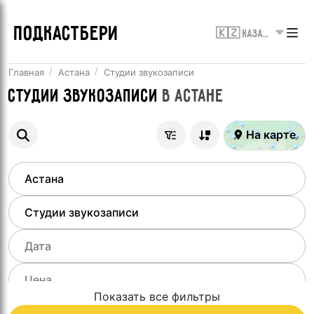
ПОДКАСТБЕРИ
🇰🇿 Казахстан
Главная
Астана
Студии звукозаписи
Студии звукозаписи
в
Астане
На карте
Показать все фильтры