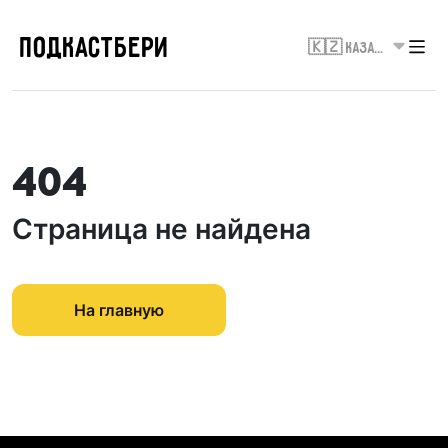
ПОДКАСТБЕРИ
🇰🇿 Казахстан
404
Страница не найдена
На главную