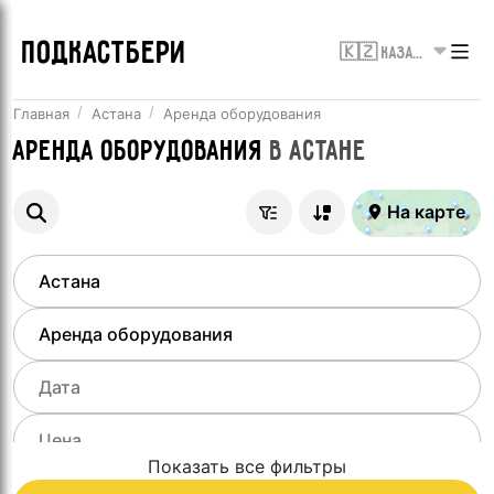
ПОДКАСТБЕРИ
🇰🇿 Казахстан
Главная
Астана
Аренда оборудования
Аренда оборудования
в
Астане
На карте
Показать все фильтры