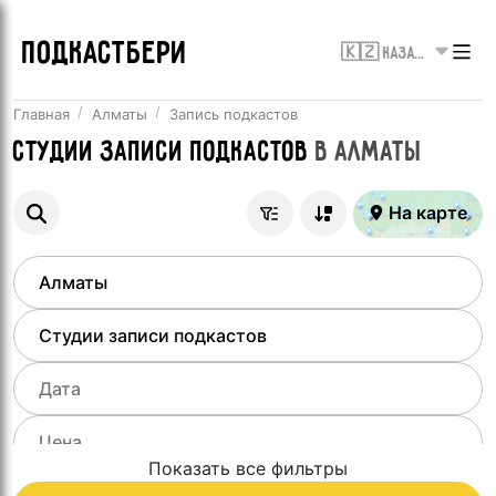
ПОДКАСТБЕРИ
🇰🇿 Казахстан
Главная
Алматы
Запись подкастов
Студии записи подкастов
в
Алматы
На карте
Показать все фильтры